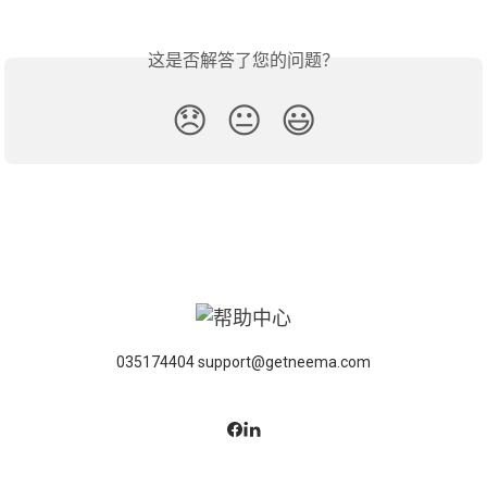
这是否解答了您的问题？
😞
😐
😃
035174404 support@getneema.com