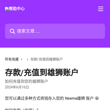
跳转到主要内容
搜索文章……
所有收藏
存款/充值到雄狮账户
存款/充值到雄狮账户
如何充值到您的雄狮账户
2024年6月16日
您可以通过多种方式将钱存入您的 Neema雄狮 账户 🤩