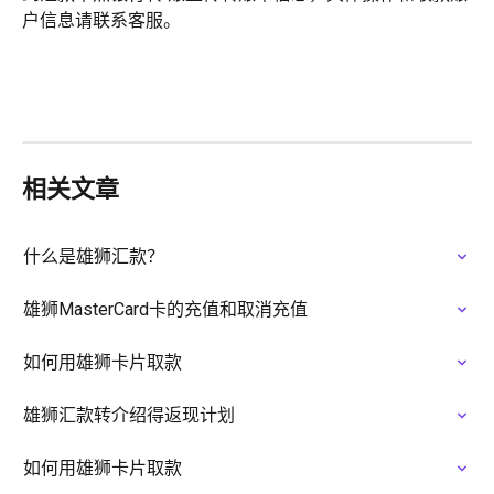
户信息请联系客服。
相关文章
什么是雄狮汇款？
雄狮MasterCard卡的充值和取消充值
如何用雄狮卡片取款
雄狮汇款转介绍得返现计划
如何用雄狮卡片取款