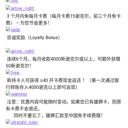
 3 个月内免每月卡费（每月卡费15谢克尔，前三个月免卡
费） – 为您节省更多！
 忠诚奖励（Loyalty Bonus）
 连续6个月，每月收款4000新谢克尔或以上，可额外获赠
50新谢克尔！
 新持卡人可获得 ₪40 开卡费现金返还 ！（第一次通过银
行转账存入4000谢克以上即可返现）
 注意：优惠内容可能随时变动。如果您已有雄狮卡，则原
有卡费不会退还。
       同时不要忘了，雄狮汇款至中国免手续费哦！