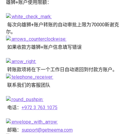
雄狮+账户使用限额：
 每次向雄狮+账户转账的自动审批上限为70000新谢克
尔。
 如果收款方雄狮+账户信息填写错误
 转账款项将在下一个工作日自动退回到付款方账户。
 联系我们的客服团队
 电话：
+972 3 763 1075
 邮箱：
support@getneema.com