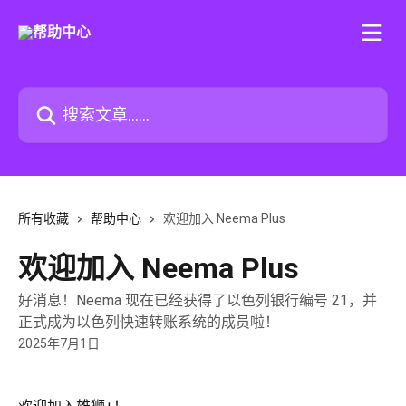
跳转到主要内容
搜索文章……
所有收藏
帮助中心
欢迎加入 Neema Plus
欢迎加入 Neema Plus
好消息！Neema 现在已经获得了以色列银行编号 21，并
正式成为以色列快速转账系统的成员啦！
2025年7月1日