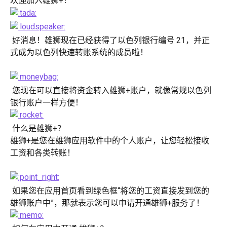
欢迎加入雄狮+！
 好消息！雄狮现在已经获得了以色列银行编号 21，并正
式成为以色列快速转账系统的成员啦！
 您现在可以直接将资金转入雄狮+账户，就像常规以色列
银行账户一样方便！
 什么是雄狮+？
雄狮+是您在雄狮应用软件中的个人账户，让您轻松接收
工资和各类转账！
 如果您在应用首页看到绿色框“将您的工资直接发到您的
雄狮账户中”，那就表示您可以申请开通雄狮+服务了！