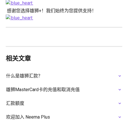
 感谢您选择雄狮+！我们始终为您提供支持！
相关文章
什么是雄狮汇款？
雄狮MasterCard卡的充值和取消充值
汇款额度
欢迎加入 Neema Plus