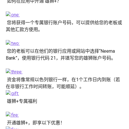
 如何在应用中开通 雄狮+？
 您将获得一个专属银行账户号码，可以提供给您的老板或
其他汇款方使用。
 您的老板可以在他们的银行应用或网站中选择“Neema 
Bank”，使用银行代码 21，并填写您的雄狮账户号码。
 资金将像常规以色列银行一样，在1个工作日内到账（若
在非银行工作时间转账，可能顺延）。
 雄狮+专属福利
 开通雄狮+，即享以下优惠！ 