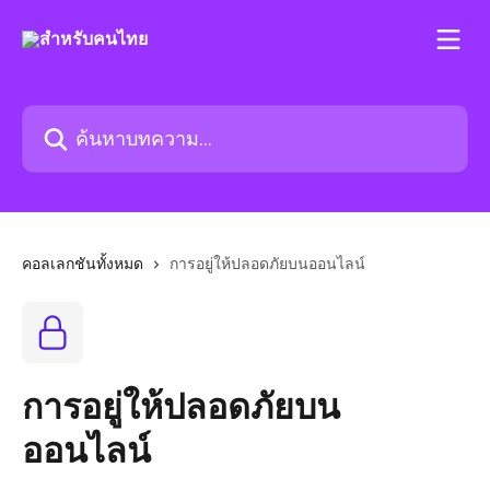
ข้ามไปที่เนื้อหาหลัก
ค้นหาบทความ...
คอลเลกชันทั้งหมด
การอยู่ให้ปลอดภัยบนออนไลน์
การอยู่ให้ปลอดภัยบน
ออนไลน์