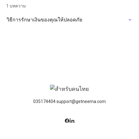
1 บทความ
วิธีการรักษาเงินของคุณให้ปลอดภัย
035174404 support@getneema.com