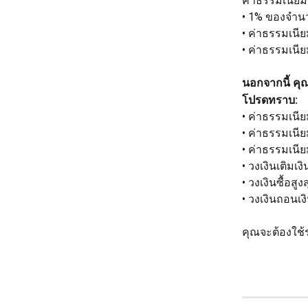
ค่าธรรมเนีย
• 1% ของจำนว
• ค่าธรรมเนียม
• ค่าธรรมเนีย
นอกจากนี้ คุ
โปรดทราบ:
• ค่าธรรมเนี
• ค่าธรรมเนี
• ค่าธรรมเนีย
• วงเงินเติมเง
• วงเงินซื้อสูง
• วงเงินถอนเงิ
คุณจะต้องใช้ร