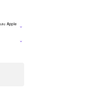
และ Apple 