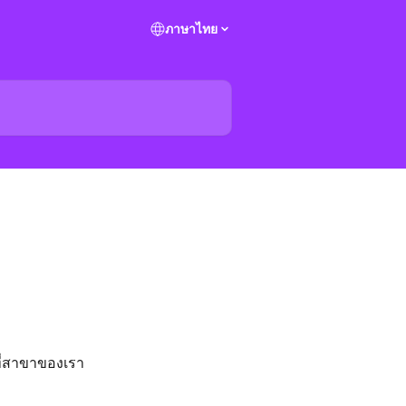
ภาษาไทย
ี่สาขาของเรา