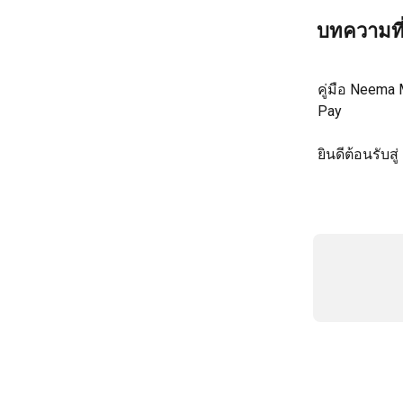
บทความที่
คู่มือ Neema
Pay
ยินดีต้อนรับส