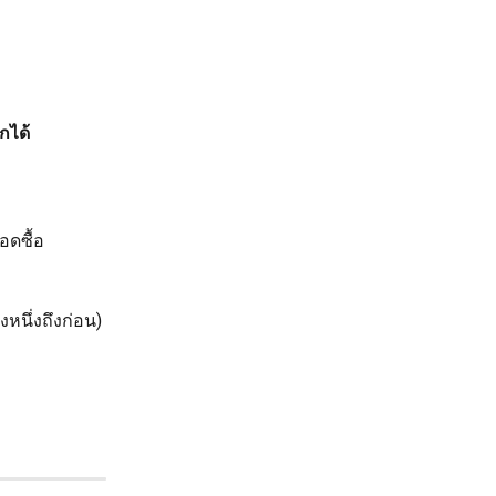
กได้
อดซื้อ
งหนึ่งถึงก่อน)