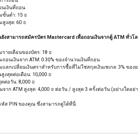
มการถอน:
นเงินที่ถอน
ขั้นต่ำ: 15 ₪
มสูงสุด: 60 ₪
ณยังสามารถสมัครบัตร Mastercard เพื่อถอนเงินจากตู้ ATM ทั่วโล
ยมรายเดือนของบัตร: 18 ₪
ยมถอนเงินจาก ATM: 0.30% ของจำนวนเงินที่ถอน
มแลกเปลี่ยนเงินตราสำหรับการซื้อที่ไม่ใช่สกุลเงินเชเกล: 3% ของย
ินสูงสุดต่อเดือน: 10,000 ₪
สุดต่อวัน: 8,000 ₪
นจาก ATM สูงสุด: 4,000 ₪ ต่อวัน / สูงสุด 3 ครั้งต่อวัน (อย่างใดอย่า
หัส PIN ของคุณ ซึ่งสามารถดูได้ที่นี่: