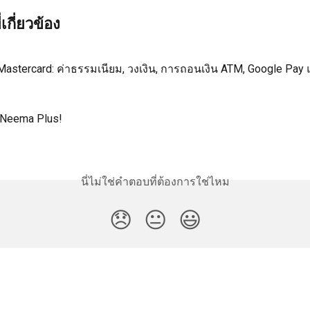
เกี่ยวข้อง
 Mastercard: ค่าธรรมเนียม, วงเงิน, การถอนเงิน ATM, Google Pay 
ู่ Neema Plus!
นี่ไม่ใช่คำตอบที่ต้องการใช่ไหม
😞
😐
😃