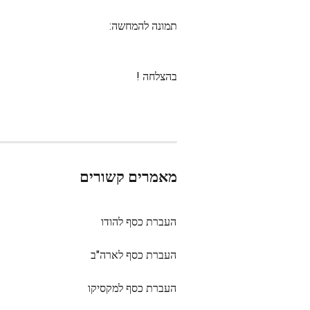
תמונה להמחשה:
בהצלחה !
מאמרים קשורים
העברת כסף להודו
העברת כסף לארה"ב
העברת כסף למקסיקו