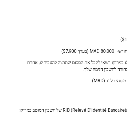
רך $7,900)
ו במרוקו רשאי לקבל את הסכום שתרצה להעביר לו, אחרת 
חזרה לחשבון הנימה שלך.
 בלבד (MAD).
.