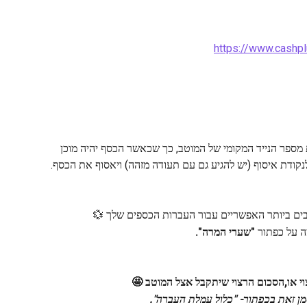
https://www.cashp
מספר הנייד המקומי של המוטב, כך שכאשר הכסף יהיה מוכן 
בים ביותר האפשריים עבור העברות הכספים שלך 💱
 על כפתור 
"שערי המרה".
 או,הסכום הרצוי שיתקבל אצל המוטב 🤩
מן זאת בכפתור- "כלול עמלת העברה".