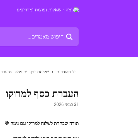
דלג לתוכן הראשי
חיפוש מאמרים...
כל האוספים
שליחת כסף עם נימה
העברת
העברת כסף למרוקו
31 במאי 2026
תודה שבחרת לשלוח למרוקו עם נימה
 💜