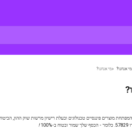
מי אנחנו?
מי אנחנו?
?
מפתחת מוצרים פיננסיים טכנולוגים ובעלת רישיון מרשות שוק ההון, הביטוח 
-100% 
!