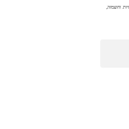
. וחוצמזה, 