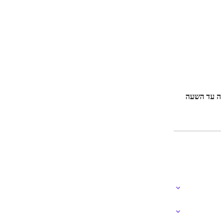
ה עד השעה 