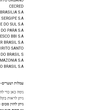
ITO URBANO -
CECRED
BRASILIA S.A.
SERGIPE S.A.
 DO SUL S.A.
DO PARA S.A.
SCO BBI S.A
 BRASIL S.A
IRITO SANTO
DO BRASIL S.
MAZONIA S.A.
O BRASIL S.A
עמלות ושערים-
נימה כאן כדי ל
ניתן לראות בקל
ניתן להזין סכום 