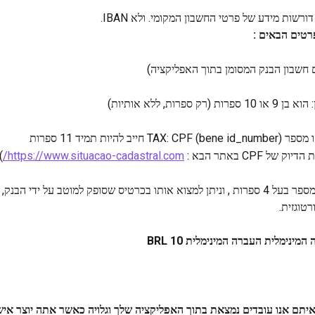
ורשות מידע של פרטי החשבון המקומי. ולא IBAN.
פרטים הבאים :
חשבון הבנק המסומן בתוך האפליקציה)
רק ספרות, ללא אותיות)
 CPF באתר הבא : 
https://www.situacao-cadastral.com/
)
ינימלית העברה המינימלית 10 BRL
יתם אנו עובדים נמצאת בתוך האפליקציה שלך וגלויה כאשר אתה יוצר אי