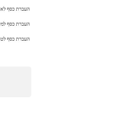
העברת כסף לאר
העברת כסף למק
העברת כסף לטו