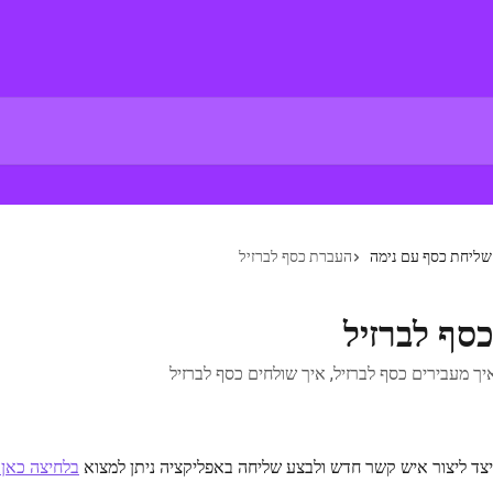
שליחת כסף עם נימה
העברת כסף לברזיל
סף לברזיל
יך מעבירים כסף לברזיל, איך שולחים כסף לברזיל
צד ליצור איש קשר חדש ולבצע שליחה באפליקציה ניתן למצוא 
בלחיצה כאן.