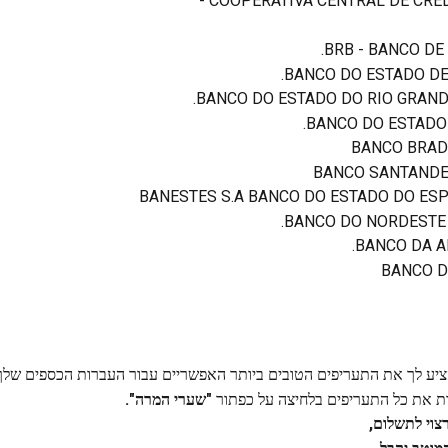
COOPERATIVA CENTRAL DE CRED
BRB - BANCO DE 
BANCO DO ESTADO DE 
BANCO DO ESTADO DO RIO GRANDE
BANCO DO ESTADO 
BANCO BRADE
BANCO SANTANDER
BANESTES S.A BANCO DO ESTADO DO ESP
BANCO DO NORDESTE 
BANCO DA A
BANCO D
הציע לך את התעריפים הטובים ביותר האפשריים עבור העברות הכספים שלך
ות את כל התעריפים בלחיצה על כפתור 
"שערי המרה".
רצוי לתשלום,