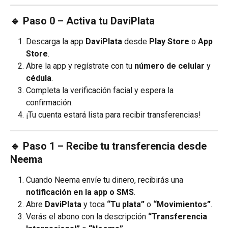
🔹 Paso 0 – Activa tu DaviPlata
Descarga la app 
DaviPlata
 desde 
Play Store
 o 
App 
Store
.
Abre la app y regístrate con tu 
número de celular
 y 
cédula
.
Completa la verificación facial y espera la 
confirmación.
¡Tu cuenta estará lista para recibir transferencias!
🔹 Paso 1 – Recibe tu transferencia desde 
Neema
Cuando Neema envíe tu dinero, recibirás una 
notificación en la app o SMS
.
Abre 
DaviPlata
 y toca 
“Tu plata”
 o 
“Movimientos”
.
Verás el abono con la descripción 
“Transferencia 