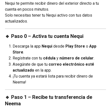
Nequi te permite recibir dinero del exterior directo a tu 
cuenta en pocos minutos.
Solo necesitas tener tu Nequi activo con tus datos 
actualizados.
🔹 Paso 0 – Activa tu cuenta Nequi
Descarga la app 
Nequi
 desde 
Play Store
 o 
App 
Store
.
Regístrate con tu 
cédula
 y 
número de celular
.
Asegúrate de que tu 
correo electrónico esté 
actualizado
 en la app.
¡Tu cuenta ya estará lista para recibir dinero de 
Neema!
🔹 Paso 1 – Recibe tu transferencia de 
Neema