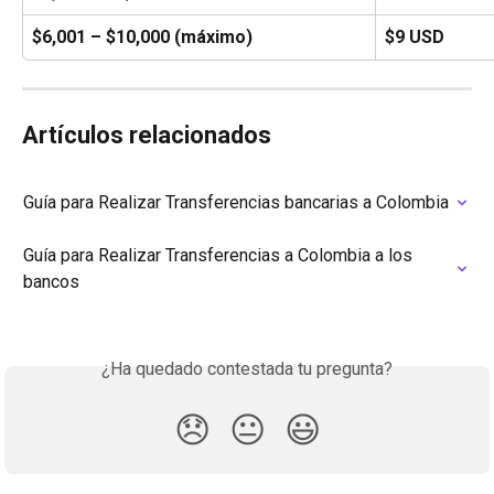
$6,001 – $10,000 (máximo)
$9 USD
Artículos relacionados
Guía para Realizar Transferencias bancarias a Colombia
Guía para Realizar Transferencias a Colombia a los 
bancos
¿Ha quedado contestada tu pregunta?
😞
😐
😃